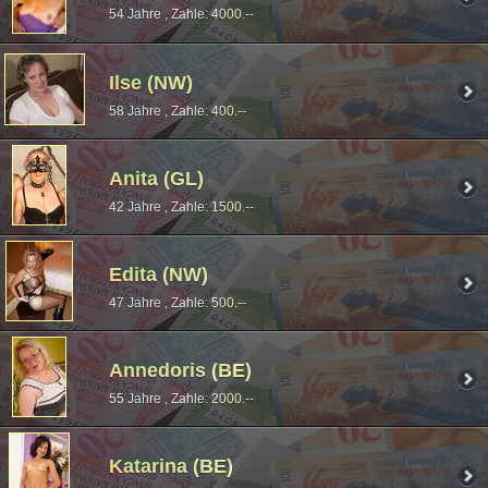
54 Jahre , Zahle: 4000.--
Ilse (NW)
58 Jahre , Zahle: 400.--
Anita (GL)
42 Jahre , Zahle: 1500.--
Edita (NW)
47 Jahre , Zahle: 500.--
Annedoris (BE)
55 Jahre , Zahle: 2000.--
Katarina (BE)