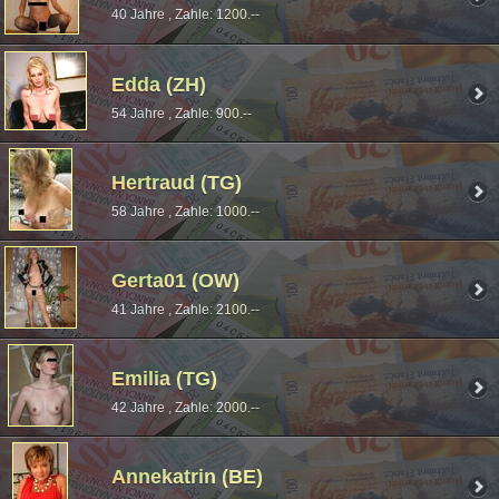
40 Jahre , Zahle: 1200.--
Edda (ZH)
54 Jahre , Zahle: 900.--
Hertraud (TG)
58 Jahre , Zahle: 1000.--
Gerta01 (OW)
41 Jahre , Zahle: 2100.--
Emilia (TG)
42 Jahre , Zahle: 2000.--
Annekatrin (BE)